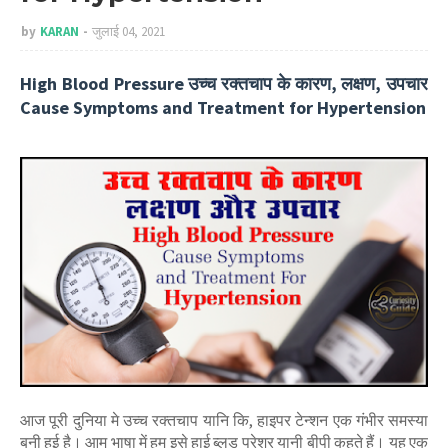
by
KARAN
जुलाई 04, 2021
High Blood Pressure उच्च रक्तचाप के कारण, लक्षण, उपचार
Cause Symptoms and Treatment for Hypertension
आज पूरी दुनिया मे उच्च रक्तचाप यानि कि, हाइपर टेन्‍शन एक गंभीर समस्या
बनी हुई है। आम भाषा में हम इसे हाई ब्‍लड प्रेशर यानी बीपी कहते हैं। यह एक