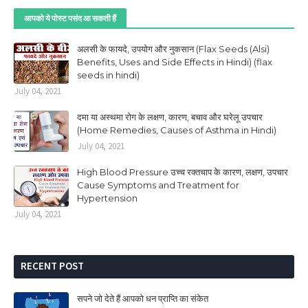
आपको ये पोस्ट पसंद आ सकती हैं
अलसी के फायदे, उपयोग और नुकसान (Flax Seeds (Alsi)
Benefits, Uses and Side Effects in Hindi) (flax
seeds in hindi)
July 04, 2021
दमा या अस्थमा रोग के लक्षण, कारण, बचाव और घरेलू उपचार
(Home Remedies, Causes of Asthma in Hindi)
July 04, 2021
High Blood Pressure उच्च रक्तचाप के कारण, लक्षण, उपचार
Cause Symptoms and Treatment for
Hypertension
July 04, 2021
RECENT POST
सपने जो देते हैं आपको धन प्राप्ति का संकेत