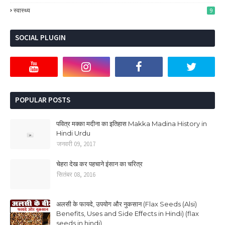
स्‍वास्‍थ्‍य
9
SOCIAL PLUGIN
POPULAR POSTS
पवित्र मक्का मदीना का इतिहास Makka Madina History in
Hindi Urdu
जनवरी 09, 2017
चेहरा देख कर पहचाने इंसान का चरित्र
सितंबर 08, 2016
अलसी के फायदे, उपयोग और नुकसान (Flax Seeds (Alsi)
Benefits, Uses and Side Effects in Hindi) (flax
seeds in hindi)