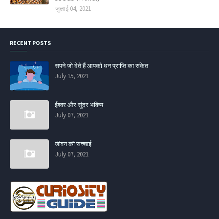
जुलाई 04, 2021
RECENT POSTS
सपने जो देते हैं आपको धन प्राप्ति का संकेत
July 15, 2021
ईश्वर और सुंदर भविष्य
July 07, 2021
जीवन की सच्चाई
July 07, 2021