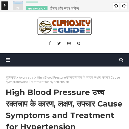
ईश्वर और सुंदर भविष्य
MOTIVATION
मुख्यपृष्ठ
Ayurveda
High Blood Pressure उच्च रक्तचाप के कारण, लक्षण, उपचार Cause
Symptoms and Treatment for Hypertension
High Blood Pressure उच्च
रक्तचाप के कारण, लक्षण, उपचार Cause
Symptoms and Treatment
for Hypertension