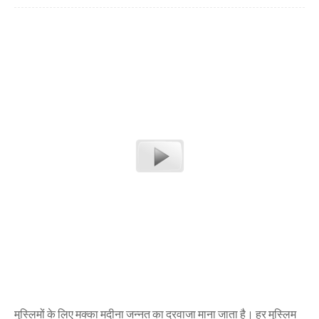
मुस्लिमों के लिए मक्का मदीना जन्नत का दरवाजा माना जाता है। हर मुस्लिम