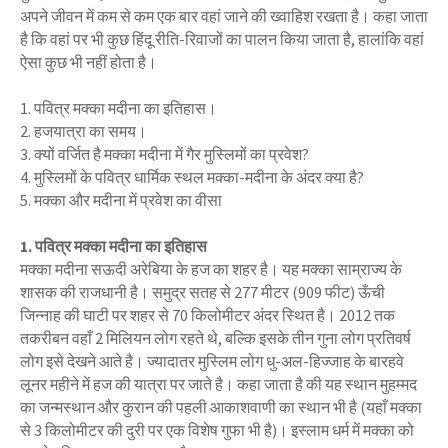
अपने जीवन में कम से कम एक बार वहां जाने की ख्वाहिश रखता है। कहा जाता
है कि वहां पर भी कुछ हिंदू रीति-रिवाजों का पालन किया जाता है, हालांकि वहां
ऐसा कुछ भी नहीं होता है।
1. पवित्र मक्का मदीना का इतिहास।
2. हजयात्रा का समय।
3. क्यों वर्जित है मक्का मदीना में गैर मुस्लिमों का प्रवेश?
4. मुस्लिमों के पवित्र धार्मिक स्थल मक्का-मदीना के अंदर क्या है?
5. मक्का और मदीना में प्रवेश का वीसा
1. पवित्र मक्का मदीना का इतिहास
मक्का मदीना सऊदी अरेबिया के हज का शहर है। यह मक्का साम्राज्य के
शासक की राजधानी है। समुद्र सतह से 277 मीटर (909 फीट) ऊँची
जिन्नाह की घाटी पर शहर से 70 किलोमीटर अंदर स्थित है। 2012 तक
तकरीबन वहाँ 2 मिलियन लोग रहते थे, बल्कि इसके तीन गुना लोग प्रतिवर्ष
लोग इसे देखने आते है। ज्यादातर मुस्लिम लोग धु-अल-हिज्जाह के बारहवे
लूनर महीने में हज की यात्रा पर जाते है। कहा जाता है की यह स्थान मुहम्मद
का जन्मस्थान और कुरान की पहली आकाशवाणी का स्थान भी है (यहाँ मक्का
से 3 किलोमीटर की दुरी पर एक विशेष गुफा भी है)। इस्लाम धर्म में मक्का को