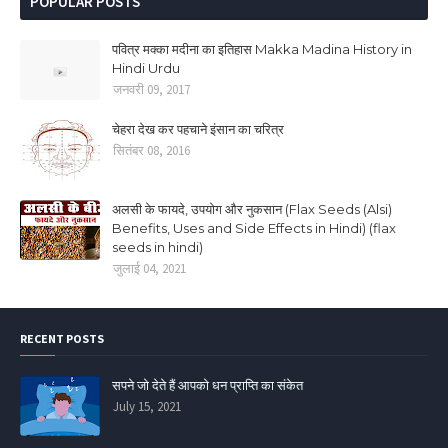
POPULAR POSTS
पवित्र मक्का मदीना का इतिहास Makka Madina History in
Hindi Urdu
जनवरी 09, 2017
चेहरा देख कर पहचाने इंसान का चरित्र
सितंबर 08, 2016
अलसी के फायदे, उपयोग और नुकसान (Flax Seeds (Alsi)
Benefits, Uses and Side Effects in Hindi) (flax
seeds in hindi)
जुलाई 04, 2021
RECENT POSTS
सपने जो देते हैं आपको धन प्राप्ति का संकेत
July 15, 2021