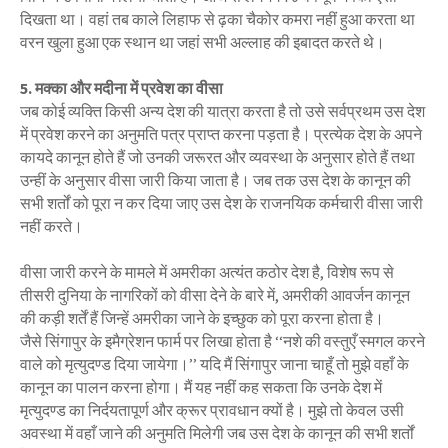
दिखता था। वहां तब काले लिहाफ से ढ़का चैकोर कमरा नहीं हुआ करता था
वरन खुला हुआ एक स्थान था जहां सभी अल्लाह की इबादत करते थे।
5. मक्का और मदीना में प्रवेश का वीसा
जब कोई व्यक्ति किसी अन्य देश की यात्रा करता है तो उसे सर्वप्रथम उस देश
में प्रवेश करने का अनुमति पत्र प्राप्त करना पड़ता है। प्रत्येक देश के अपने
कायदे कानून होते हैं जो उनकी जरूरत और व्यवस्था के अनुसार होते हैं तथा
उन्हीं के अनुसार वीसा जारी किया जाता है। जब तक उस देश के कानून की
सभी शर्तों को पूरा न कर दिया जाए उस देश के राजनयिक कर्मचारी वीसा जारी
नहीं करते।
वीसा जारी करने के मामले में अमरीका अत्यंत कठोर देश है, विशेष रूप से
तीसरी दुनिया के नागरिकों को वीसा देने के बारे में, अमरीकी आवर्जन कानून
की कड़ी शर्तें हैं जिन्हें अमरीका जाने के इच्छुक को पूरा करना होता है।
जैसे सिंगापुर के इमैग्रेशन फार्म पर लिखा होता है ‘‘नशे की वस्तुएँ स्मगल करने
वाले को मृत्युदण्ड दिया जायेगा।’’ यदि मैं सिंगापुर जाना चाहूँ तो मुझे वहाँ के
कानून का पालन करना होगा। मैं यह नहीं कह सकता कि उनके देश में
मृत्युदण्ड का निर्दयतापूर्ण और क्रूर प्रावधान क्यों है। मुझे तो केवल उसी
अवस्था में वहाँ जाने की अनुमति मिलेगी जब उस देश के कानून की सभी शर्तों