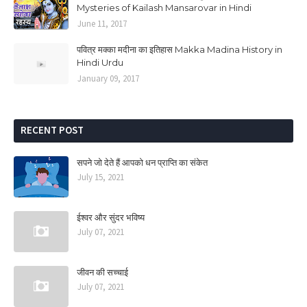
Mysteries of Kailash Mansarovar in Hindi
June 11, 2017
पवित्र मक्का मदीना का इतिहास Makka Madina History in
Hindi Urdu
January 09, 2017
RECENT POST
सपने जो देते हैं आपको धन प्राप्ति का संकेत
July 15, 2021
ईश्वर और सुंदर भविष्य
July 07, 2021
जीवन की सच्चाई
July 07, 2021